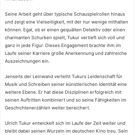
Seine Arbeit geht über typische Schauspielrollen hinaus
und zeigt eine Vielseitigkeit, mit der nur wenige mithalten
können. Egal, ob er einen gequälten Detektiv oder einen
charmanten Schurken spielt, Tukur vertieft sich voll und
ganz in jede Figur. Dieses Engagement brachte ihm im
Laufe seiner Karriere große Anerkennung und zahlreiche
Auszeichnungen ein.
Jenseits der Leinwand verleiht Tukurs Leidenschaft für
Musik und Schreiben seiner künstlerischen Identität eine
weitere Ebene. Er hat diese Disziplinen erfolgreich mit
seinen Auftritten kombiniert und so seine Fähigkeiten im
Geschichtenerzählen weiter bereichert.
Ulrich Tukur entwickelt sich im Laufe der Zeit weiter und
bleibt dabei seinen Wurzeln im deutschen Kino treu. Sein