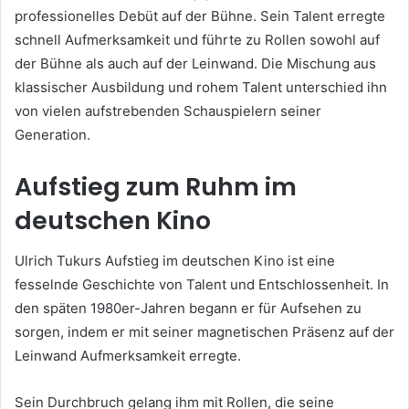
professionelles Debüt auf der Bühne. Sein Talent erregte
schnell Aufmerksamkeit und führte zu Rollen sowohl auf
der Bühne als auch auf der Leinwand. Die Mischung aus
klassischer Ausbildung und rohem Talent unterschied ihn
von vielen aufstrebenden Schauspielern seiner
Generation.
Aufstieg zum Ruhm im
deutschen Kino
Ulrich Tukurs Aufstieg im deutschen Kino ist eine
fesselnde Geschichte von Talent und Entschlossenheit. In
den späten 1980er-Jahren begann er für Aufsehen zu
sorgen, indem er mit seiner magnetischen Präsenz auf der
Leinwand Aufmerksamkeit erregte.
Sein Durchbruch gelang ihm mit Rollen, die seine