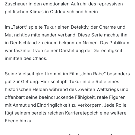
Zuschauer in den emotionalen Aufruhr des repressiven
politischen Klimas in Ostdeutschland hinein.
Im „Tatort“ spielte Tukur einen Detektiv, der Charme und
Mut nahtlos miteinander verband. Diese Serie machte ihn
in Deutschland zu einem bekannten Namen. Das Publikum
war fasziniert von seiner Darstellung der Gerechtigkeit
inmitten des Chaos.
Seine Vielseitigkeit kommt im Film „John Rabe“ besonders
gut zur Geltung. Hier schlüpft Tukur in die Rolle eines
historischen Helden während des Zweiten Weltkriegs und
offenbart seine beeindruckende Fähigkeit, reale Figuren
mit Anmut und Eindringlichkeit zu verkörpern. Jede Rolle
fügt seinem bereits reichen Karriereteppich eine weitere
Ebene hinzu.