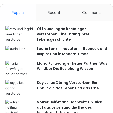
Popular
Recent
Comments
Otto und Ingrid Kneidinger
verstorben: Eine Ehrung ihrer
Lebensgeschichte
Laurin Lanz: Innovator, Influencer, and
Inspiration in Modern Times
Maria Furtwängler Neuer Partner: Was
Wir Über Die Beziehung Wissen
Kay Julius Döring Verstorben: Ein
Einblick in das Leben und das Erbe
Volker Heißmann Hochzeit: Ein Blick
auf das Leben und die Ehe des
beliebten Entertainers