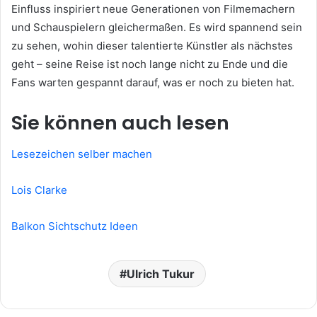
Einfluss inspiriert neue Generationen von Filmemachern
und Schauspielern gleichermaßen. Es wird spannend sein
zu sehen, wohin dieser talentierte Künstler als nächstes
geht – seine Reise ist noch lange nicht zu Ende und die
Fans warten gespannt darauf, was er noch zu bieten hat.
Sie können auch lesen
Lesezeichen selber machen
Lois Clarke
Balkon Sichtschutz Ideen
Ulrich Tukur