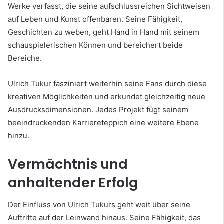
Werke verfasst, die seine aufschlussreichen Sichtweisen
auf Leben und Kunst offenbaren. Seine Fähigkeit,
Geschichten zu weben, geht Hand in Hand mit seinem
schauspielerischen Können und bereichert beide
Bereiche.
Ulrich Tukur fasziniert weiterhin seine Fans durch diese
kreativen Möglichkeiten und erkundet gleichzeitig neue
Ausdrucksdimensionen. Jedes Projekt fügt seinem
beeindruckenden Karriereteppich eine weitere Ebene
hinzu.
Vermächtnis und
anhaltender Erfolg
Der Einfluss von Ulrich Tukurs geht weit über seine
Auftritte auf der Leinwand hinaus. Seine Fähigkeit, das