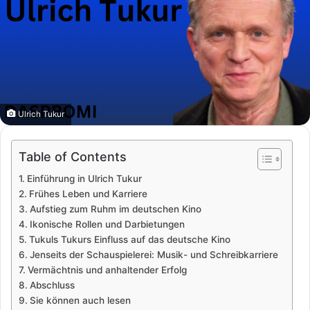
Ulrich Tukur
Table of Contents
Einführung in Ulrich Tukur
Frühes Leben und Karriere
Aufstieg zum Ruhm im deutschen Kino
Ikonische Rollen und Darbietungen
Tukuls Tukurs Einfluss auf das deutsche Kino
Jenseits der Schauspielerei: Musik- und Schreibkarriere
Vermächtnis und anhaltender Erfolg
Abschluss
Sie können auch lesen