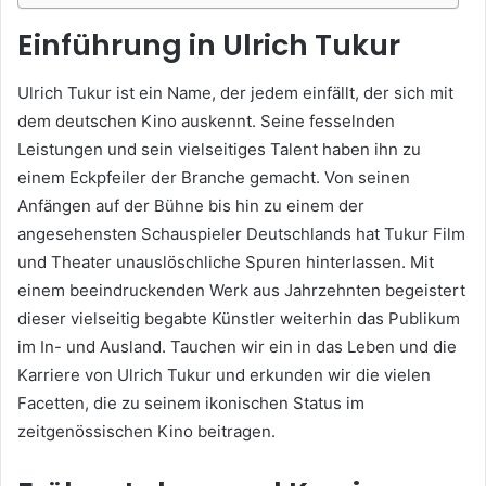
Einführung in Ulrich Tukur
Ulrich Tukur ist ein Name, der jedem einfällt, der sich mit
dem deutschen Kino auskennt. Seine fesselnden
Leistungen und sein vielseitiges Talent haben ihn zu
einem Eckpfeiler der Branche gemacht. Von seinen
Anfängen auf der Bühne bis hin zu einem der
angesehensten Schauspieler Deutschlands hat Tukur Film
und Theater unauslöschliche Spuren hinterlassen. Mit
einem beeindruckenden Werk aus Jahrzehnten begeistert
dieser vielseitig begabte Künstler weiterhin das Publikum
im In- und Ausland. Tauchen wir ein in das Leben und die
Karriere von Ulrich Tukur und erkunden wir die vielen
Facetten, die zu seinem ikonischen Status im
zeitgenössischen Kino beitragen.