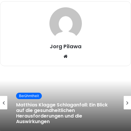
Jorg Pilawa
Website
Berühmtheit
Berühmtheit
Matthias Klagge Schlaganfall: Ein Blick
auf die gesundheitlichen
Herausforderungen und die