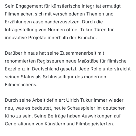
Sein Engagement für künstlerische Integrität ermutigt
Filmemacher, sich mit verschiedenen Themen und
Erzählungen auseinanderzusetzen. Durch die
Infragestellung von Normen öffnet Tukur Türen für
innovative Projekte innerhalb der Branche.
Darüber hinaus hat seine Zusammenarbeit mit
renommierten Regisseuren neue Maßstäbe für filmische
Exzellenz in Deutschland gesetzt. Jede Rolle unterstreicht
seinen Status als Schlüsselfigur des modernen
Filmemachens.
Durch seine Arbeit definiert Ulrich Tukur immer wieder
neu, was es bedeutet, heute Schauspieler im deutschen
Kino zu sein. Seine Beiträge haben Auswirkungen auf
Generationen von Künstlern und Filmbegeisterten.