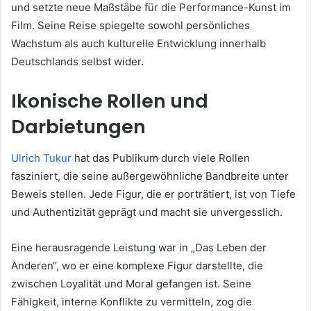
und setzte neue Maßstäbe für die Performance-Kunst im
Film. Seine Reise spiegelte sowohl persönliches
Wachstum als auch kulturelle Entwicklung innerhalb
Deutschlands selbst wider.
Ikonische Rollen und
Darbietungen
Ulrich Tukur
hat das Publikum durch viele Rollen
fasziniert, die seine außergewöhnliche Bandbreite unter
Beweis stellen. Jede Figur, die er porträtiert, ist von Tiefe
und Authentizität geprägt und macht sie unvergesslich.
Eine herausragende Leistung war in „Das Leben der
Anderen“, wo er eine komplexe Figur darstellte, die
zwischen Loyalität und Moral gefangen ist. Seine
Fähigkeit, interne Konflikte zu vermitteln, zog die