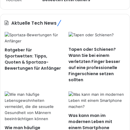
Aktuelle Tech News
Tapen oder Schienen?
Ratgeber für
Wann Sie bei einem
Sportwetten: Tipps,
verletzten Finger besser
Quoten & Sportaza-
auf eine professionelle
Bewertungen für Anfänger
Fingerschiene setzen
sollten
Was kann man im
modernen Leben mit
Wie man häufige
einem Smartphone