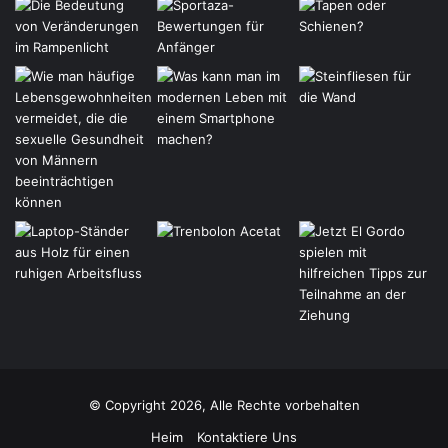
© Copyright 2026, Alle Rechte vorbehalten
Heim
Kontaktiere Uns