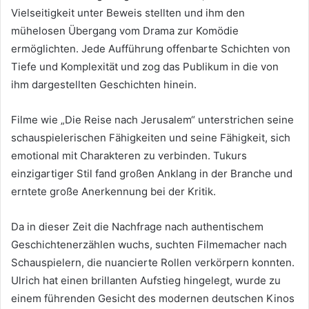
Vielseitigkeit unter Beweis stellten und ihm den
mühelosen Übergang vom Drama zur Komödie
ermöglichten. Jede Aufführung offenbarte Schichten von
Tiefe und Komplexität und zog das Publikum in die von
ihm dargestellten Geschichten hinein.
Filme wie „Die Reise nach Jerusalem“ unterstrichen seine
schauspielerischen Fähigkeiten und seine Fähigkeit, sich
emotional mit Charakteren zu verbinden. Tukurs
einzigartiger Stil fand großen Anklang in der Branche und
erntete große Anerkennung bei der Kritik.
Da in dieser Zeit die Nachfrage nach authentischem
Geschichtenerzählen wuchs, suchten Filmemacher nach
Schauspielern, die nuancierte Rollen verkörpern konnten.
Ulrich hat einen brillanten Aufstieg hingelegt, wurde zu
einem führenden Gesicht des modernen deutschen Kinos