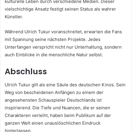
kulturelle Leben durch verschiedene Medien. Dieser
vielschichtige Ansatz festigt seinen Status als wahrer
Künstler.
Während Ulrich Tukur voranschreitet, erwarten die Fans
mit Spannung seine nächsten Projekte. Jedes
Unterfangen verspricht nicht nur Unterhaltung, sondern
auch Einblicke in die menschliche Natur selbst.
Abschluss
Ulrich Tukur gilt als eine Säule des deutschen Kinos. Sein
Weg von bescheidenen Anfängen zu einem der
angesehensten Schauspieler Deutschlands ist
inspirierend. Die Tiefe und Nuancen, die er seinen
Charakteren verleiht, haben beim Publikum auf der
ganzen Welt einen unauslöschlichen Eindruck
hinterlassen.