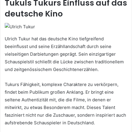
Tukuls Tukurs Einfluss auf das
deutsche Kino
Ulrich Tukur hat das deutsche Kino tiefgreifend
beeinflusst und seine Erzähllandschaft durch seine
vielseitigen Darbietungen geprägt. Sein einzigartiger
Schauspielstil schließt die Lücke zwischen traditionellem
und zeitgenössischem Geschichtenerzählen.
Tukurs Fähigkeit, komplexe Charaktere zu verkörpern,
findet beim Publikum großen Anklang. Er bringt eine
seltene Authentizität mit, die die Filme, in denen er
mitwirkt, zu etwas Besonderem macht. Dieses Talent
fasziniert nicht nur die Zuschauer, sondern inspiriert auch
aufstrebende Schauspieler in Deutschland.