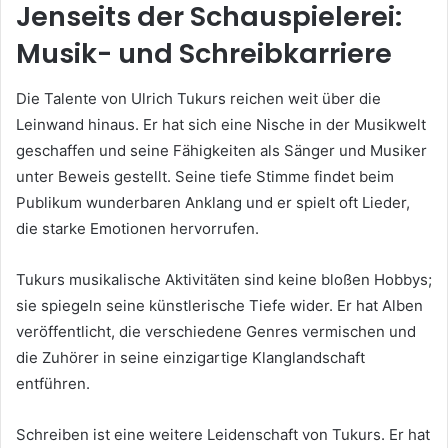
Jenseits der Schauspielerei:
Musik- und Schreibkarriere
Die Talente von Ulrich Tukurs reichen weit über die
Leinwand hinaus. Er hat sich eine Nische in der Musikwelt
geschaffen und seine Fähigkeiten als Sänger und Musiker
unter Beweis gestellt. Seine tiefe Stimme findet beim
Publikum wunderbaren Anklang und er spielt oft Lieder,
die starke Emotionen hervorrufen.
Tukurs musikalische Aktivitäten sind keine bloßen Hobbys;
sie spiegeln seine künstlerische Tiefe wider. Er hat Alben
veröffentlicht, die verschiedene Genres vermischen und
die Zuhörer in seine einzigartige Klanglandschaft
entführen.
Schreiben ist eine weitere Leidenschaft von Tukurs. Er hat