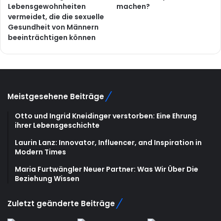
Lebensgewohnheiten
machen?
vermeidet, die die sexuelle
Gesundheit von Männern
beeinträchtigen können
Meistgesehene Beiträge
Otto und Ingrid Kneidinger verstorben: Eine Ehrung
ihrer Lebensgeschichte
Laurin Lanz: Innovator, Influencer, and Inspiration in
Modern Times
Maria Furtwängler Neuer Partner: Was Wir Über Die
Beziehung Wissen
Zuletzt geänderte Beiträge