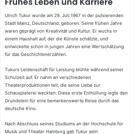
Frühes Leben und Karriere
Ulrich Tukur wurde am 29. Juli 1967 in der pulsierenden
Stadt Mainz, Deutschland, geboren. Seine frühen Jahre
waren geprägt von Kreativität und Kultur. Er wuchs in
einem Haushalt auf, der die Künste schätzte, und
entwickelte schon in jungen Jahren eine Wertschätzung
für das Geschichtenerzählen.
Tukurs Leidenschaft für Leistung blühte während seiner
Schulzeit auf. Er nahm an verschiedenen
Theaterproduktionen teil, die seine Liebe zur
Schauspielerei weckten. Diese erste Enthüllung legte den
Grundstein für eine bemerkenswerte Reise durch das
deutsche Kino.
Nach Abschluss seines Studiums an der Hochschule für
Musik und Theater Hamburg gab Tukur sein