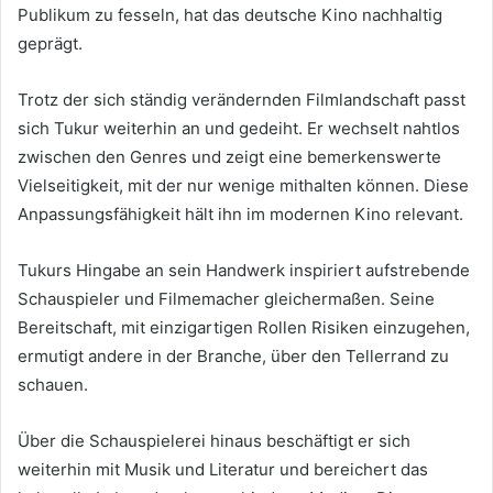
Publikum zu fesseln, hat das deutsche Kino nachhaltig
geprägt.
Trotz der sich ständig verändernden Filmlandschaft passt
sich Tukur weiterhin an und gedeiht. Er wechselt nahtlos
zwischen den Genres und zeigt eine bemerkenswerte
Vielseitigkeit, mit der nur wenige mithalten können. Diese
Anpassungsfähigkeit hält ihn im modernen Kino relevant.
Tukurs Hingabe an sein Handwerk inspiriert aufstrebende
Schauspieler und Filmemacher gleichermaßen. Seine
Bereitschaft, mit einzigartigen Rollen Risiken einzugehen,
ermutigt andere in der Branche, über den Tellerrand zu
schauen.
Über die Schauspielerei hinaus beschäftigt er sich
weiterhin mit Musik und Literatur und bereichert das