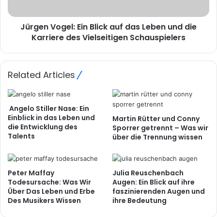
Jürgen Vogel: Ein Blick auf das Leben und die
Karriere des Vielseitigen Schauspielers
Related Articles
Angelo Stiller Nase: Ein
Einblick in das Leben und
Martin Rütter und Conny
die Entwicklung des
Sporrer getrennt – Was wir
Talents
über die Trennung wissen
Peter Maffay
Julia Reuschenbach
Todesursache: Was Wir
Augen: Ein Blick auf ihre
Über Das Leben und Erbe
faszinierenden Augen und
Des Musikers Wissen
ihre Bedeutung