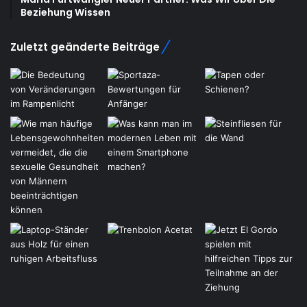
Beziehung Wissen
Zuletzt geänderte Beiträge