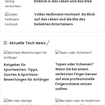
Einblick in das Leben und das Erbe
Volker Heißmann Hochzeit: Ein Blick
auf das Leben und die Ehe des
beliebten Entertainers
Aktuelle Tech News
Tapen oder Schienen?
Ratgeber für
Wann Sie bei einem
Sportwetten: Tipps,
verletzten Finger besser
Quoten & Sportaza-
auf eine professionelle
Bewertungen für Anfänger
Fingerschiene setzen
sollten