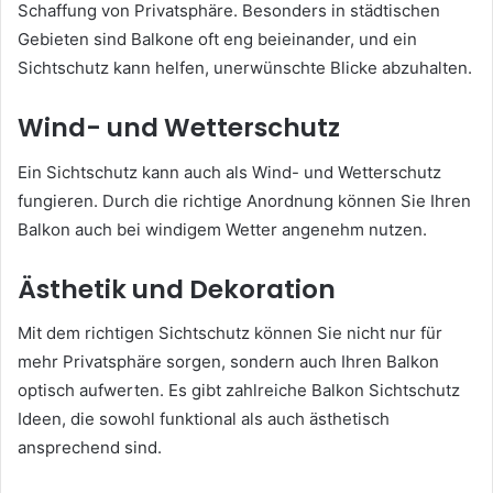
Schaffung von Privatsphäre. Besonders in städtischen
Gebieten sind Balkone oft eng beieinander, und ein
Sichtschutz kann helfen, unerwünschte Blicke abzuhalten.
Wind- und Wetterschutz
Ein Sichtschutz kann auch als Wind- und Wetterschutz
fungieren. Durch die richtige Anordnung können Sie Ihren
Balkon auch bei windigem Wetter angenehm nutzen.
Ästhetik und Dekoration
Mit dem richtigen Sichtschutz können Sie nicht nur für
mehr Privatsphäre sorgen, sondern auch Ihren Balkon
optisch aufwerten. Es gibt zahlreiche Balkon Sichtschutz
Ideen, die sowohl funktional als auch ästhetisch
ansprechend sind.