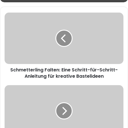
Schmetterling Falten: Eine Schritt-für-Schritt-
Anleitung für kreative Bastelideen