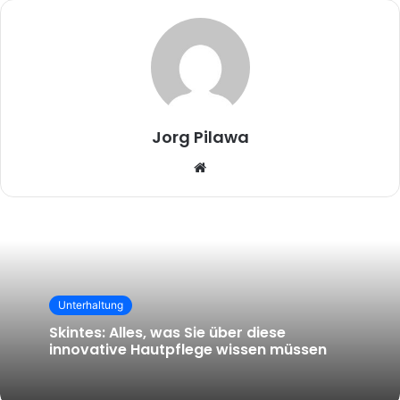
Jorg Pilawa
Website
Unterhaltung
Skintes: Alles, was Sie über diese
innovative Hautpflege wissen müssen