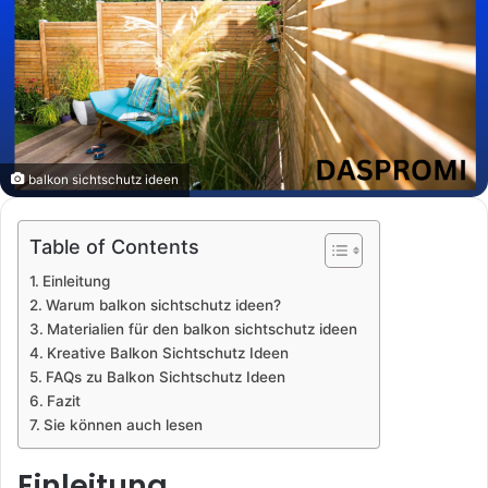
balkon sichtschutz ideen
Table of Contents
Einleitung
Warum balkon sichtschutz ideen?
Materialien für den balkon sichtschutz ideen
Kreative Balkon Sichtschutz Ideen
FAQs zu Balkon Sichtschutz Ideen
Fazit
Sie können auch lesen
Einleitung