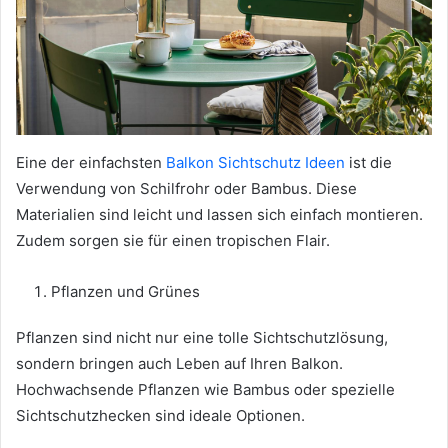
Eine der einfachsten
Balkon Sichtschutz Ideen
ist die
Verwendung von Schilfrohr oder Bambus. Diese
Materialien sind leicht und lassen sich einfach montieren.
Zudem sorgen sie für einen tropischen Flair.
Pflanzen und Grünes
Pflanzen sind nicht nur eine tolle Sichtschutzlösung,
sondern bringen auch Leben auf Ihren Balkon.
Hochwachsende Pflanzen wie Bambus oder spezielle
Sichtschutzhecken sind ideale Optionen.