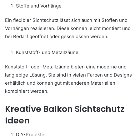
Stoffe und Vorhänge
Ein flexibler Sichtschutz lässt sich auch mit Stoffen und
Vorhängen realisieren. Diese können leicht montiert und
bei Bedarf geöffnet oder geschlossen werden.
Kunststoff- und Metallzäune
Kunststoff- oder Metallzäune bieten eine moderne und
langlebige Lösung. Sie sind in vielen Farben und Designs
erhältlich und können gut mit anderen Materialien
kombiniert werden.
Kreative Balkon Sichtschutz
Ideen
DIY-Projekte