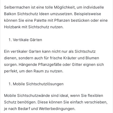
Selbermachen ist eine tolle Möglichkeit, um individuelle
Balkon Sichtschutz Ideen umzusetzen. Beispielsweise
können Sie eine Palette mit Pflanzen bestücken oder eine
Holzbank mit Sichtschutz nutzen.
Vertikale Gärten
Ein vertikaler Garten kann nicht nur als Sichtschutz
dienen, sondern auch für frische Kräuter und Blumen
sorgen. Hängende Pflanzgefäße oder Gitter eignen sich
perfekt, um den Raum zu nutzen.
Mobile Sichtschutzlösungen
Mobile Sichtschutzwände sind ideal, wenn Sie flexiblen
Schutz benötigen. Diese können Sie einfach verschieben,
je nach Bedarf und Wetterbedingungen.