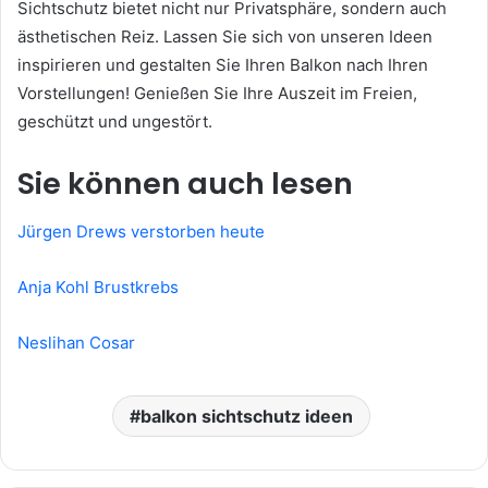
Sichtschutz bietet nicht nur Privatsphäre, sondern auch
ästhetischen Reiz. Lassen Sie sich von unseren Ideen
inspirieren und gestalten Sie Ihren Balkon nach Ihren
Vorstellungen! Genießen Sie Ihre Auszeit im Freien,
geschützt und ungestört.
Sie können auch lesen
Jürgen Drews verstorben heute
Anja Kohl Brustkrebs
Neslihan Cosar
balkon sichtschutz ideen