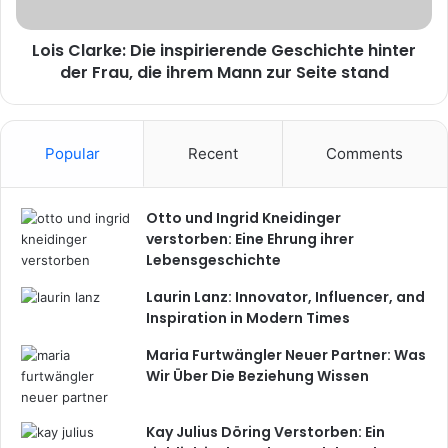
Lois Clarke: Die inspirierende Geschichte hinter
der Frau, die ihrem Mann zur Seite stand
Popular
Recent
Comments
Otto und Ingrid Kneidinger
verstorben: Eine Ehrung ihrer
Lebensgeschichte
Laurin Lanz: Innovator, Influencer, and
Inspiration in Modern Times
Maria Furtwängler Neuer Partner: Was
Wir Über Die Beziehung Wissen
Kay Julius Döring Verstorben: Ein