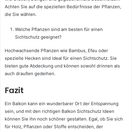
Achten Sie auf die speziellen Bedürfnisse der Pflanzen,
die Sie wählen.
Welche Pflanzen sind am besten für einen
Sichtschutz geeignet?
Hochwachsende Pflanzen wie Bambus, Efeu oder
spezielle Hecken sind ideal für einen Sichtschutz. Sie
bieten gute Abdeckung und können sowohl drinnen als
auch draußen gedeihen.
Fazit
Ein Balkon kann ein wunderbarer Ort der Entspannung
sein, und mit den richtigen Balkon Sichtschutz Ideen
können Sie ihn noch schöner gestalten. Egal, ob Sie sich
für Holz, Pflanzen oder Stoffe entscheiden, der