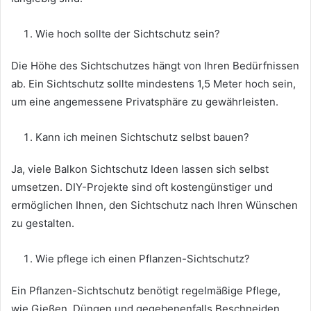
Wie hoch sollte der Sichtschutz sein?
Die Höhe des Sichtschutzes hängt von Ihren Bedürfnissen
ab. Ein Sichtschutz sollte mindestens 1,5 Meter hoch sein,
um eine angemessene Privatsphäre zu gewährleisten.
Kann ich meinen Sichtschutz selbst bauen?
Ja, viele Balkon Sichtschutz Ideen lassen sich selbst
umsetzen. DIY-Projekte sind oft kostengünstiger und
ermöglichen Ihnen, den Sichtschutz nach Ihren Wünschen
zu gestalten.
Wie pflege ich einen Pflanzen-Sichtschutz?
Ein Pflanzen-Sichtschutz benötigt regelmäßige Pflege,
wie Gießen, Düngen und gegebenenfalls Beschneiden.