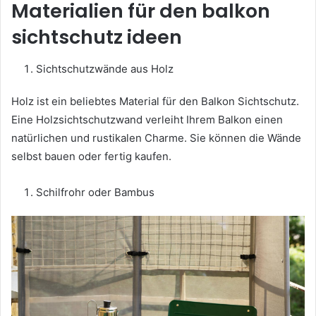
Materialien für den balkon
sichtschutz ideen
Sichtschutzwände aus Holz
Holz ist ein beliebtes Material für den Balkon Sichtschutz.
Eine Holzsichtschutzwand verleiht Ihrem Balkon einen
natürlichen und rustikalen Charme. Sie können die Wände
selbst bauen oder fertig kaufen.
Schilfrohr oder Bambus