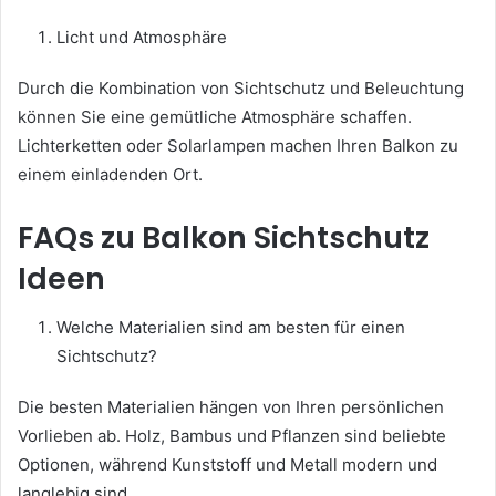
Licht und Atmosphäre
Durch die Kombination von Sichtschutz und Beleuchtung
können Sie eine gemütliche Atmosphäre schaffen.
Lichterketten oder Solarlampen machen Ihren Balkon zu
einem einladenden Ort.
FAQs zu Balkon Sichtschutz
Ideen
Welche Materialien sind am besten für einen
Sichtschutz?
Die besten Materialien hängen von Ihren persönlichen
Vorlieben ab. Holz, Bambus und Pflanzen sind beliebte
Optionen, während Kunststoff und Metall modern und
langlebig sind.