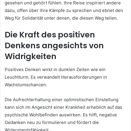
gesehen und gehört fühlen. Ihre Reise inspiriert andere
dazu, offen über ihre Kämpfe zu sprechen und ebnet den
Weg für Solidarität unter denen, die diesen Weg teilen.
Die Kraft des positiven
Denkens angesichts von
Widrigkeiten
Positives Denken wirkt in dunklen Zeiten wie ein
Leuchtturm. Es verwandelt Herausforderungen in
Wachstumschancen.
Die Aufrechterhaltung einer optimistischen Einstellung
kann sich im Angesicht einer Krankheit erheblich auf das
psychische Wohlbefinden auswirken. Es hilft, negative
Gedanken neu zu formulieren und fördert die
Widerstandsfähigkeit.