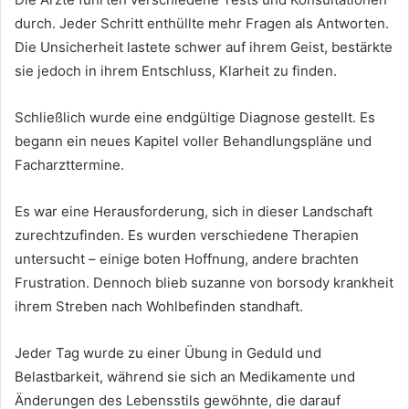
durch. Jeder Schritt enthüllte mehr Fragen als Antworten.
Die Unsicherheit lastete schwer auf ihrem Geist, bestärkte
sie jedoch in ihrem Entschluss, Klarheit zu finden.
Schließlich wurde eine endgültige Diagnose gestellt. Es
begann ein neues Kapitel voller Behandlungspläne und
Facharzttermine.
Es war eine Herausforderung, sich in dieser Landschaft
zurechtzufinden. Es wurden verschiedene Therapien
untersucht – einige boten Hoffnung, andere brachten
Frustration. Dennoch blieb suzanne von borsody krankheit
ihrem Streben nach Wohlbefinden standhaft.
Jeder Tag wurde zu einer Übung in Geduld und
Belastbarkeit, während sie sich an Medikamente und
Änderungen des Lebensstils gewöhnte, die darauf