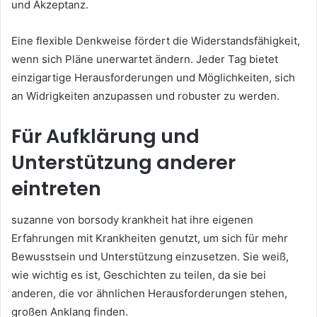
und Akzeptanz.
Eine flexible Denkweise fördert die Widerstandsfähigkeit,
wenn sich Pläne unerwartet ändern. Jeder Tag bietet
einzigartige Herausforderungen und Möglichkeiten, sich
an Widrigkeiten anzupassen und robuster zu werden.
Für Aufklärung und
Unterstützung anderer
eintreten
suzanne von borsody krankheit hat ihre eigenen
Erfahrungen mit Krankheiten genutzt, um sich für mehr
Bewusstsein und Unterstützung einzusetzen. Sie weiß,
wie wichtig es ist, Geschichten zu teilen, da sie bei
anderen, die vor ähnlichen Herausforderungen stehen,
großen Anklang finden.