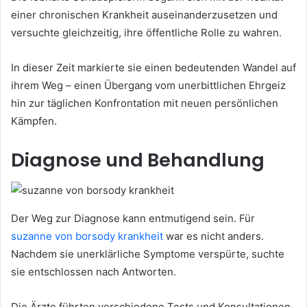
einer chronischen Krankheit auseinanderzusetzen und
versuchte gleichzeitig, ihre öffentliche Rolle zu wahren.
In dieser Zeit markierte sie einen bedeutenden Wandel auf
ihrem Weg – einen Übergang vom unerbittlichen Ehrgeiz
hin zur täglichen Konfrontation mit neuen persönlichen
Kämpfen.
Diagnose und Behandlung
Der Weg zur Diagnose kann entmutigend sein. Für
suzanne von borsody krankheit
war es nicht anders.
Nachdem sie unerklärliche Symptome verspürte, suchte
sie entschlossen nach Antworten.
Die Ärzte führten verschiedene Tests und Konsultationen