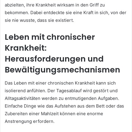
abzielten, ihre Krankheit wirksam in den Griff zu
bekommen. Dabei entdeckte sie eine Kraft in sich, von der
sie nie wusste, dass sie existiert.
Leben mit chronischer
Krankheit:
Herausforderungen und
Bewältigungsmechanismen
Das Leben mit einer chronischen Krankheit kann sich
isolierend anfühlen. Der Tagesablauf wird gestört und
Alltagsaktivitäten werden zu entmutigenden Aufgaben.
Einfache Dinge wie das Aufstehen aus dem Bett oder das
Zubereiten einer Mahlzeit können eine enorme
Anstrengung erfordern.