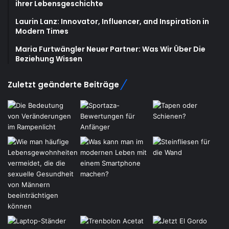
ihrer Lebensgeschichte
Laurin Lanz: Innovator, Influencer, and Inspiration in
Modern Times
Maria Furtwängler Neuer Partner: Was Wir Über Die
Beziehung Wissen
Zuletzt geänderte Beiträge