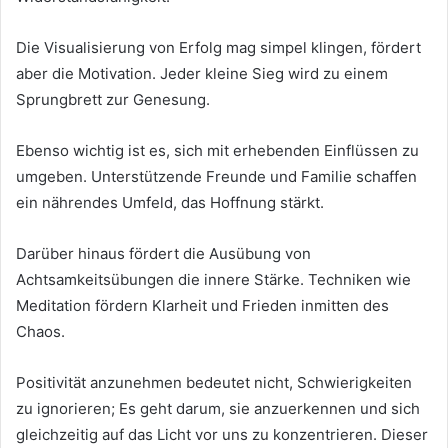
Die Visualisierung von Erfolg mag simpel klingen, fördert
aber die Motivation. Jeder kleine Sieg wird zu einem
Sprungbrett zur Genesung.
Ebenso wichtig ist es, sich mit erhebenden Einflüssen zu
umgeben. Unterstützende Freunde und Familie schaffen
ein nährendes Umfeld, das Hoffnung stärkt.
Darüber hinaus fördert die Ausübung von
Achtsamkeitsübungen die innere Stärke. Techniken wie
Meditation fördern Klarheit und Frieden inmitten des
Chaos.
Positivität anzunehmen bedeutet nicht, Schwierigkeiten
zu ignorieren; Es geht darum, sie anzuerkennen und sich
gleichzeitig auf das Licht vor uns zu konzentrieren. Dieser