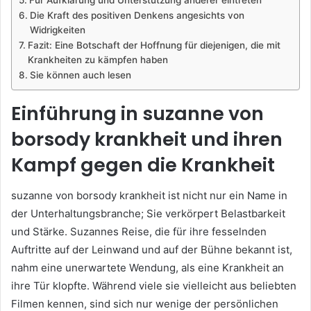
Die Kraft des positiven Denkens angesichts von
Widrigkeiten
Fazit: Eine Botschaft der Hoffnung für diejenigen, die mit
Krankheiten zu kämpfen haben
Sie können auch lesen
Einführung in suzanne von
borsody krankheit und ihren
Kampf gegen die Krankheit
suzanne von borsody krankheit ist nicht nur ein Name in
der Unterhaltungsbranche; Sie verkörpert Belastbarkeit
und Stärke. Suzannes Reise, die für ihre fesselnden
Auftritte auf der Leinwand und auf der Bühne bekannt ist,
nahm eine unerwartete Wendung, als eine Krankheit an
ihre Tür klopfte. Während viele sie vielleicht aus beliebten
Filmen kennen, sind sich nur wenige der persönlichen