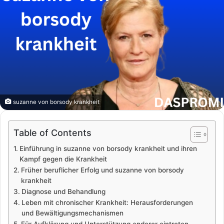
suzanne von borsody krankheit
Table of Contents
Einführung in suzanne von borsody krankheit und ihren
Kampf gegen die Krankheit
Früher beruflicher Erfolg und suzanne von borsody
krankheit
Diagnose und Behandlung
Leben mit chronischer Krankheit: Herausforderungen
und Bewältigungsmechanismen
Für Aufklärung und Unterstützung anderer eintreten