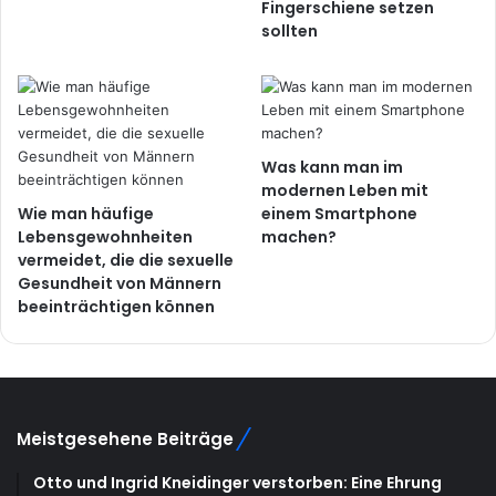
Fingerschiene setzen
sollten
Was kann man im
modernen Leben mit
Wie man häufige
einem Smartphone
Lebensgewohnheiten
machen?
vermeidet, die die sexuelle
Gesundheit von Männern
beeinträchtigen können
Meistgesehene Beiträge
Otto und Ingrid Kneidinger verstorben: Eine Ehrung