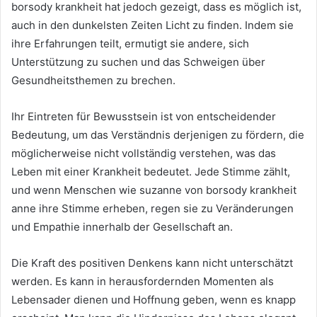
borsody krankheit hat jedoch gezeigt, dass es möglich ist,
auch in den dunkelsten Zeiten Licht zu finden. Indem sie
ihre Erfahrungen teilt, ermutigt sie andere, sich
Unterstützung zu suchen und das Schweigen über
Gesundheitsthemen zu brechen.
Ihr Eintreten für Bewusstsein ist von entscheidender
Bedeutung, um das Verständnis derjenigen zu fördern, die
möglicherweise nicht vollständig verstehen, was das
Leben mit einer Krankheit bedeutet. Jede Stimme zählt,
und wenn Menschen wie suzanne von borsody krankheit
anne ihre Stimme erheben, regen sie zu Veränderungen
und Empathie innerhalb der Gesellschaft an.
Die Kraft des positiven Denkens kann nicht unterschätzt
werden. Es kann in herausfordernden Momenten als
Lebensader dienen und Hoffnung geben, wenn es knapp