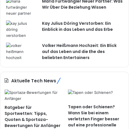
Maria Furtwängler Neuer Partner: Was
Wir Über Die Beziehung Wissen
Kay Julius Döring Verstorben: Ein
Einblick in das Leben und das Erbe
Volker Heißmann Hochzeit: Ein Blick
auf das Leben und die Ehe des
beliebten Entertainers
Aktuelle Tech News
Tapen oder Schienen?
Ratgeber für
Wann Sie bei einem
Sportwetten: Tipps,
verletzten Finger besser
Quoten & Sportaza-
auf eine professionelle
Bewertungen für Anfänger