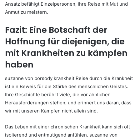
Ansatz befähigt Einzelpersonen, ihre Reise mit Mut und
Anmut zu meistern.
Fazit: Eine Botschaft der
Hoffnung für diejenigen, die
mit Krankheiten zu kämpfen
haben
suzanne von borsody krankheit Reise durch die Krankheit
ist ein Beweis für die Stärke des menschlichen Geistes.
Ihre Geschichte berührt viele, die vor ähnlichen
Herausforderungen stehen, und erinnert uns daran, dass
wir mit unseren Kämpfen nicht allein sind.
Das Leben mit einer chronischen Krankheit kann sich oft
isolierend und entmutigend anfühlen. suzanne von