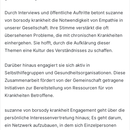
Durch Interviews und öffentliche Auftritte betont suzanne
von borsody krankheit die Notwendigkeit von Empathie in
unserer Gesellschaft. Ihre Stimme verstärkt die oft
übersehenen Probleme, die mit chronischen Krankheiten
einhergehen. Sie hofft, durch die Aufklärung dieser
Themen eine Kultur des Verständnisses zu schaffen.
Darüber hinaus engagiert sie sich aktiv in
Selbsthilfegruppen und Gesundheitsorganisationen. Diese
Zusammenarbeit fördert von der Gemeinschaft getragene
Initiativen zur Bereitstellung von Ressourcen für von
Krankheiten Betroffene.
suzanne von borsody krankheit Engagement geht über die
persönliche Interessenvertretung hinaus; Es geht darum,
ein Netzwerk aufzubauen, in dem sich Einzelpersonen