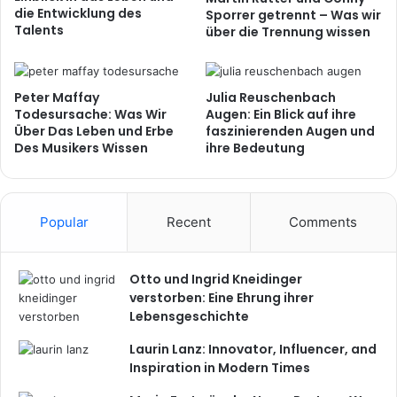
die Entwicklung des
Sporrer getrennt – Was wir
Talents
über die Trennung wissen
Peter Maffay
Julia Reuschenbach
Todesursache: Was Wir
Augen: Ein Blick auf ihre
Über Das Leben und Erbe
faszinierenden Augen und
Des Musikers Wissen
ihre Bedeutung
Popular
Recent
Comments
Otto und Ingrid Kneidinger
verstorben: Eine Ehrung ihrer
Lebensgeschichte
Laurin Lanz: Innovator, Influencer, and
Inspiration in Modern Times