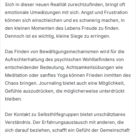
Sich in dieser neuen Realität zurechtzufinden, bringt oft
emotionale Umwälzungen mit sich. Angst und Frustration
können sich einschleichen und es schwierig machen, in
den kleinen Momenten des Lebens Freude zu finden.
Dennoch ist es wichtig, kleine Siege zu erringen.
Das Finden von Bewältigungsmechanismen wird für die
Aufrechterhaltung des psychischen Wohlbefindens von
entscheidender Bedeutung. Achtsamkeitsübungen wie
Meditation oder sanftes Yoga können Frieden inmitten des
Chaos bringen. Journaling bietet auch eine Möglichkeit,
Gefühle auszudrücken, die möglicherweise unterdrückt
bleiben.
Der Kontakt zu Selbsthilfegruppen bietet unschätzbares
Verständnis. Der Erfahrungsaustausch mit anderen, die
sich darauf beziehen, schafft ein Gefühl der Gemeinschaft