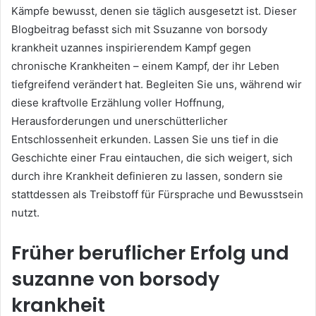
Kämpfe bewusst, denen sie täglich ausgesetzt ist. Dieser
Blogbeitrag befasst sich mit Ssuzanne von borsody
krankheit uzannes inspirierendem Kampf gegen
chronische Krankheiten – einem Kampf, der ihr Leben
tiefgreifend verändert hat. Begleiten Sie uns, während wir
diese kraftvolle Erzählung voller Hoffnung,
Herausforderungen und unerschütterlicher
Entschlossenheit erkunden. Lassen Sie uns tief in die
Geschichte einer Frau eintauchen, die sich weigert, sich
durch ihre Krankheit definieren zu lassen, sondern sie
stattdessen als Treibstoff für Fürsprache und Bewusstsein
nutzt.
Früher beruflicher Erfolg und
suzanne von borsody
krankheit