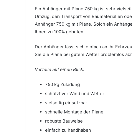
Ein Anhänger mit Plane 750 kg ist sehr vielsei
Umzug, den Transport von Baumaterialien oder 
Anhänger 750 kg mit Plane. Solch ein Anhänger
Ihnen zu 100% geboten.
Der Anhänger lässt sich einfach an Ihr Fahrze
Sie die Plane bei gutem Wetter problemlos ab
Vorteile auf einen Blick:
750 kg Zuladung
schützt vor Wind und Wetter
vielseitig einsetzbar
schnelle Montage der Plane
robuste Bauweise
einfach zu handhaben