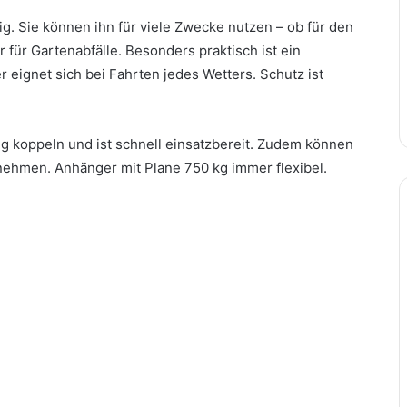
tig. Sie können ihn für viele Zwecke nutzen – ob für den
für Gartenabfälle. Besonders praktisch ist ein
 eignet sich bei Fahrten jedes Wetters. Schutz ist
ug koppeln und ist schnell einsatzbereit. Zudem können
nehmen. Anhänger mit Plane 750 kg immer flexibel.