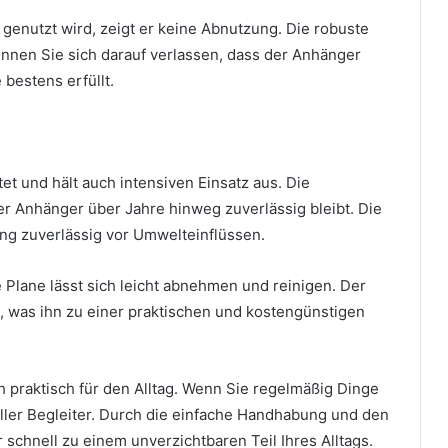
genutzt wird, zeigt er keine Abnutzung. Die robuste
können Sie sich darauf verlassen, dass der Anhänger
bestens erfüllt.
tet und hält auch intensiven Einsatz aus. Die
der Anhänger über Jahre hinweg zuverlässig bleibt. Die
ung zuverlässig vor Umwelteinflüssen.
e Plane lässt sich leicht abnehmen und reinigen. Der
, was ihn zu einer praktischen und kostengünstigen
 praktisch für den Alltag. Wenn Sie regelmäßig Dinge
oller Begleiter. Durch die einfache Handhabung und den
schnell zu einem unverzichtbaren Teil Ihres Alltags.