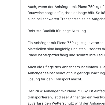
Auch, wenn der Anhänger mit Plane 750 kg oft 
Bauweise sorgt dafür, dass er lange hält. So 
auch bei schweren Transporten seine Aufgabe 
Robuste Qualität für lange Nutzung
Ein Anhänger mit Plane 750 kg ist gut verarbei
Materialien sind langlebig und stabil, sodass 
Plane ist strapazierfähig und schützt Ihre Lad
Auch die Pflege des Anhängers ist einfach. Di
Anhänger selbst benötigt nur geringe Wartung
Lösung für den Transport macht.
Der PKW Anhänger mit Plane 750 kg ist einfach
transportieren, ist dieser Anhänger ein wertv
zuverlässigen Wetterschutz wird der Anhänger 