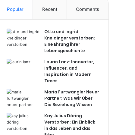
Popular
Recent
Comments
Otto und Ingrid
Kneidinger verstorben:
Eine Ehrung ihrer
Lebensgeschichte
Laurin Lanz: Innovator,
Influencer, and
Inspiration in Modern
Times
Maria Furtwängler Neuer
Partner: Was Wir Über
Die Beziehung Wissen
Kay Julius Döring
Verstorben: Ein Einblick
in das Leben und das
Erbe