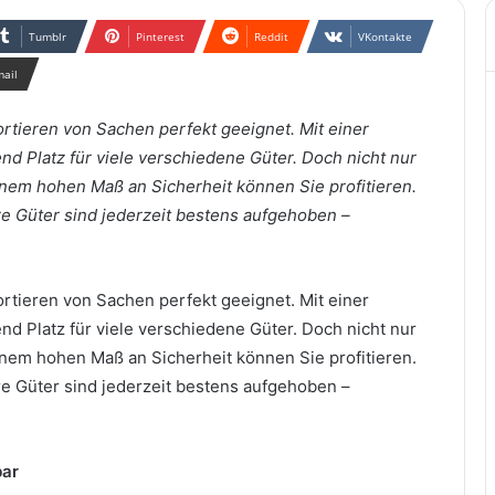
Tumblr
Pinterest
Reddit
VKontakte
mail
rtieren von Sachen perfekt geeignet. Mit einer
nd Platz für viele verschiedene Güter. Doch nicht nur
inem hohen Maß an Sicherheit können Sie profitieren.
re Güter sind jederzeit bestens aufgehoben –
rtieren von Sachen perfekt geeignet. Mit einer
nd Platz für viele verschiedene Güter. Doch nicht nur
inem hohen Maß an Sicherheit können Sie profitieren.
re Güter sind jederzeit bestens aufgehoben –
bar