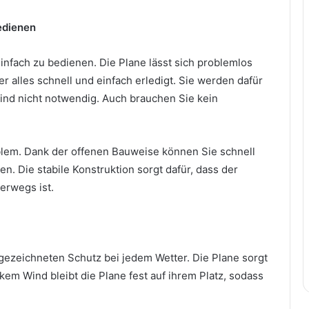
bedienen
infach zu bedienen. Die Plane lässt sich problemlos
alles schnell und einfach erledigt. Sie werden dafür
ind nicht notwendig. Auch brauchen Sie kein
blem. Dank der offenen Bauweise können Sie schnell
. Die stabile Konstruktion sorgt dafür, dass der
erwegs ist.
gezeichneten Schutz bei jedem Wetter. Die Plane sorgt
rkem Wind bleibt die Plane fest auf ihrem Platz, sodass