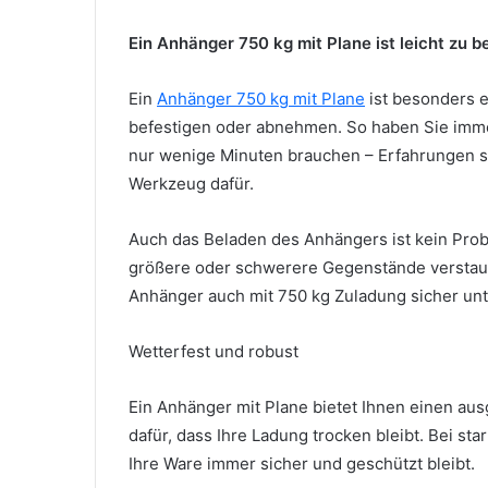
Ein Anhänger 750 kg mit Plane ist leicht zu 
Ein
Anhänger 750 kg mit Plane
ist besonders e
befestigen oder abnehmen. So haben Sie immer 
nur wenige Minuten brauchen – Erfahrungen s
Werkzeug dafür.
Auch das Beladen des Anhängers ist kein Pro
größere oder schwerere Gegenstände verstauen
Anhänger auch mit 750 kg Zuladung sicher unt
Wetterfest und robust
Ein Anhänger mit Plane bietet Ihnen einen aus
dafür, dass Ihre Ladung trocken bleibt. Bei sta
Ihre Ware immer sicher und geschützt bleibt.