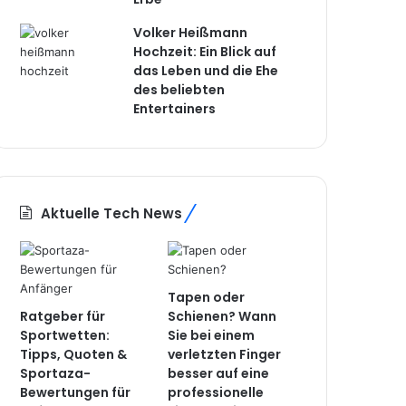
Volker Heißmann
Hochzeit: Ein Blick auf
das Leben und die Ehe
des beliebten
Entertainers
Aktuelle Tech News
Tapen oder
Ratgeber für
Schienen? Wann
Sportwetten:
Sie bei einem
Tipps, Quoten &
verletzten Finger
Sportaza-
besser auf eine
Bewertungen für
professionelle