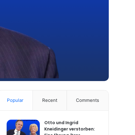
Popular
Recent
Comments
Otto und Ingrid
Kneidinger verstorben: