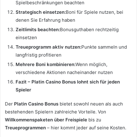
Spielbeschränkungen beachten
Strategisch einsetzen:
Boni für Spiele nutzen, bei
denen Sie Erfahrung haben
Zeitlimits beachten:
Bonusguthaben rechtzeitig
einsetzen
Treueprogramm aktiv nutzen:
Punkte sammeln und
langfristig profitieren
Mehrere Boni kombinieren:
Wenn möglich,
verschiedene Aktionen nacheinander nutzen
Fazit – Platin Casino Bonus lohnt sich für jeden
Spieler
Der
Platin Casino Bonus
bietet sowohl neuen als auch
bestehenden Spielern zahlreiche Vorteile. Von
Willkommenspaketen über Freispiele
bis zu
Treueprogrammen
– hier kommt jeder auf seine Kosten.