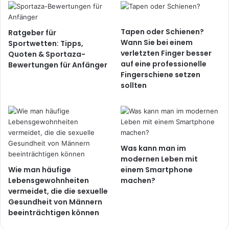
Tapen oder Schienen?
Ratgeber für
Wann Sie bei einem
Sportwetten: Tipps,
verletzten Finger besser
Quoten & Sportaza-
auf eine professionelle
Bewertungen für Anfänger
Fingerschiene setzen
sollten
Was kann man im
modernen Leben mit
Wie man häufige
einem Smartphone
Lebensgewohnheiten
machen?
vermeidet, die die sexuelle
Gesundheit von Männern
beeinträchtigen können