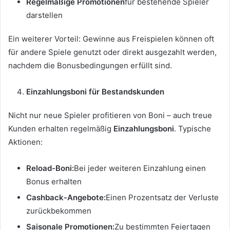
Regelmäßige Promotionen
für bestehende Spieler
darstellen
Ein weiterer Vorteil: Gewinne aus Freispielen können oft
für andere Spiele genutzt oder direkt ausgezahlt werden,
nachdem die Bonusbedingungen erfüllt sind.
Einzahlungsboni für Bestandskunden
Nicht nur neue Spieler profitieren von Boni – auch treue
Kunden erhalten regelmäßig
Einzahlungsboni
. Typische
Aktionen:
Reload-Boni:
Bei jeder weiteren Einzahlung einen
Bonus erhalten
Cashback-Angebote:
Einen Prozentsatz der Verluste
zurückbekommen
Saisonale Promotionen:
Zu bestimmten Feiertagen