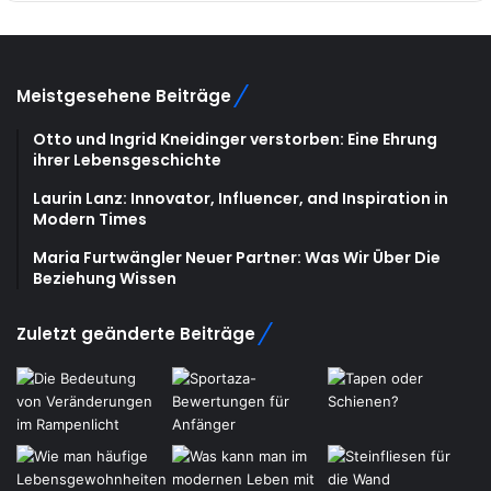
Meistgesehene Beiträge
Otto und Ingrid Kneidinger verstorben: Eine Ehrung
ihrer Lebensgeschichte
Laurin Lanz: Innovator, Influencer, and Inspiration in
Modern Times
Maria Furtwängler Neuer Partner: Was Wir Über Die
Beziehung Wissen
Zuletzt geänderte Beiträge