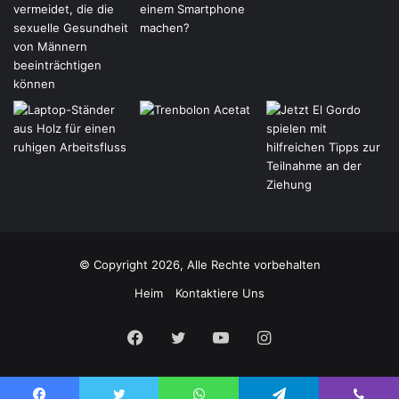
© Copyright 2026, Alle Rechte vorbehalten
Heim
Kontaktiere Uns
Facebook
Twitter
YouTube
Instagram