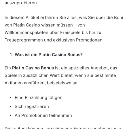
auszuprobieren.
In diesem Artikel erfahren Sie alles, was Sie über die Boni
von Platin Casino wissen müssen – von
Willkommenspaketen über Freispiele bis hin zu
Treueprogrammen und exklusiven Promotionen.
Was ist ein Platin Casino Bonus?
Ein
Platin Casino Bonus
ist ein spezielles Angebot, das
Spielern zusätzlichen Wert bietet, wenn sie bestimmte
Aktionen ausführen, beispielsweise:
Eine Einzahlung tätigen
Sich registrieren
An Promotionen teilnehmen
Diese Boni können verschiedene Formen annehmen, wie