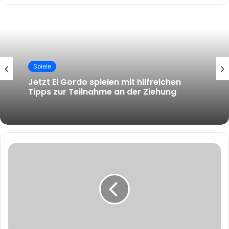
b
s
i
t
e
Spiele
Jetzt El Gordo spielen mit hilfreichen
Tipps zur Teilnahme an der Ziehung