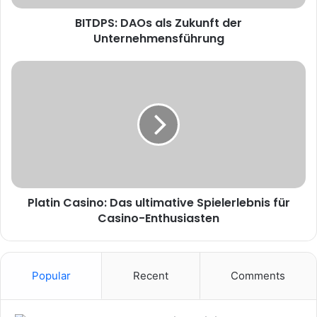
BITDPS: DAOs als Zukunft der
Unternehmensführung
Platin Casino: Das ultimative Spielerlebnis für
Casino-Enthusiasten
Popular
Recent
Comments