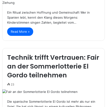
Ein Ritual zwischen Hoffnung und Gemeinschaft Wer in
Spanien lebt, kennt den Klang dieses Morgens:
Kinderstimmen singen Zahlen, begleitet vom…
Read More »
Technik trifft Vertrauen: Fair
an der Sommerlotterie El
Gordo teilnehmen
23
Die spanische Sommerlotterie El Gordo ist mehr als nur ein
Spiel. Sie hat sich längst zu einem kulturellen Phänomen