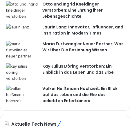
Otto und Ingrid Kneidinger
verstorben: Eine Ehrung ihrer
Lebensgeschichte
Laurin Lanz: Innovator, Influencer, and
Inspiration in Modern Times
Maria Furtwängler Neuer Partner: Was
Wir Über Die Beziehung Wissen
Kay Julius Döring Verstorben: Ein
Einblick in das Leben und das Erbe
Volker Heißmann Hochzeit: Ein Blick
auf das Leben und die Ehe des
beliebten Entertainers
Aktuelle Tech News