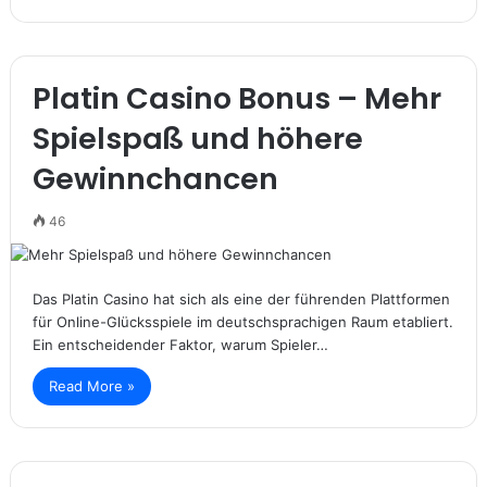
Platin Casino Bonus – Mehr
Spielspaß und höhere
Gewinnchancen
46
Das Platin Casino hat sich als eine der führenden Plattformen
für Online-Glücksspiele im deutschsprachigen Raum etabliert.
Ein entscheidender Faktor, warum Spieler…
Read More »