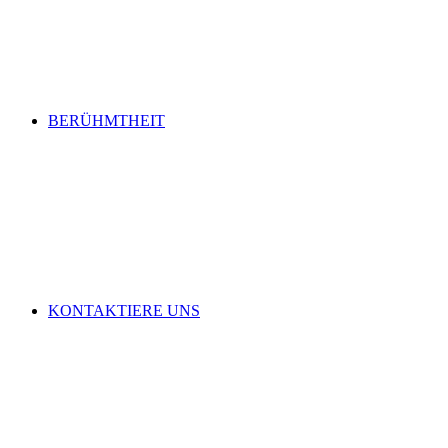
BERÜHMTHEIT
KONTAKTIERE UNS